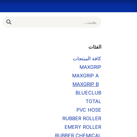
خطي للذهاب إلى المحتوى
الرئيسية
المتجر
Bulk Order Inquiry
s
الفئات
كافة المنتجات
MAXGRIP
MAXGRIP A
MAXGRIP B
BLUECLUB
TOTAL
PVC HOSE
RUBBER ROLLER
EMERY ROLLER
RUBBER CHEMICAL