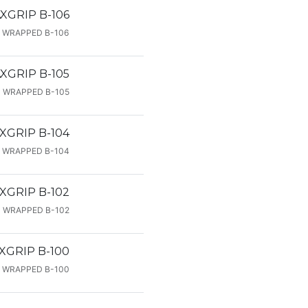
XGRIP B-106
 WRAPPED B-106
XGRIP B-105
 WRAPPED B-105
XGRIP B-104
 WRAPPED B-104
XGRIP B-102
 WRAPPED B-102
XGRIP B-100
 WRAPPED B-100