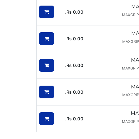
MA
Rs.
0.00
MAXGRIP
MA
Rs.
0.00
MAXGRIP
MA
Rs.
0.00
MAXGRIP
MA
Rs.
0.00
MAXGRIP
MA
Rs.
0.00
MAXGRIP